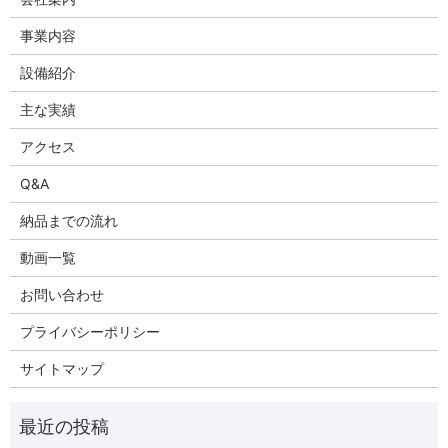
事業内容
設備紹介
主な実績
アクセス
Q&A
納品までの流れ
動画一覧
お問い合わせ
プライバシーポリシー
サイトマップ