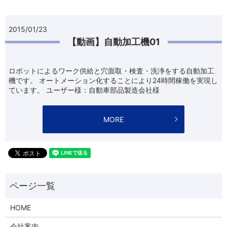
2015/01/23
【動画】自動加工機01
ロボットによるワーク供給と穴面取・検査・洗浄をする自動加工
機です。 オートメーション化することにより24時間稼働を実現し
ています。 ユーザー様：自動車部品製造会社様
MORE
HOME
会社案内