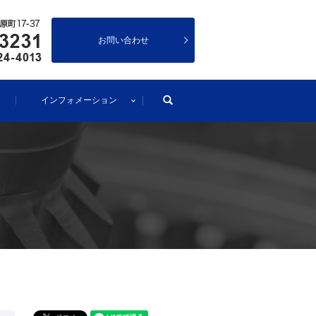
お問い合わせ
search
インフォメーション