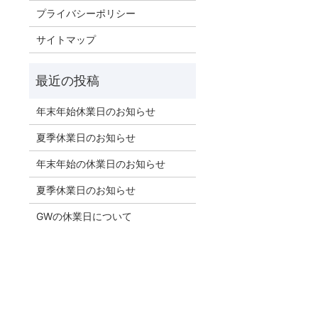
プライバシーポリシー
サイトマップ
年末年始休業日のお知らせ
夏季休業日のお知らせ
年末年始の休業日のお知らせ
夏季休業日のお知らせ
GWの休業日について