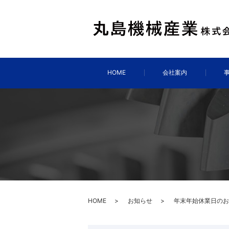
HOME
会社案内
HOME
お知らせ
年末年始休業日のお