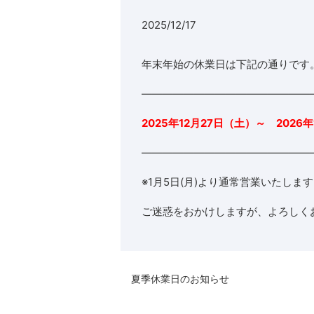
2025/12/17
年末年始の休業日は下記の通りです
————————————————
2025年12月27日（土）～ 2026年
————————————————
※1月5日(月)より通常営業いたしま
ご迷惑をおかけしますが、よろしく
夏季休業日のお知らせ