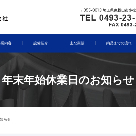
事業内容
設備紹介
主な実績
納品までの流れ
年末年始休業日のお知らせ
知らせ