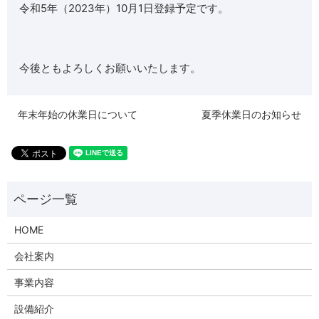
令和5年（2023年）10月1日登録予定です。
今後ともよろしくお願いいたします。
年末年始の休業日について
夏季休業日のお知らせ
HOME
会社案内
事業内容
設備紹介