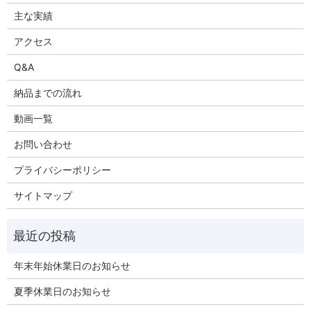
主な実績
アクセス
Q&A
納品までの流れ
動画一覧
お問い合わせ
プライバシーポリシー
サイトマップ
年末年始休業日のお知らせ
夏季休業日のお知らせ